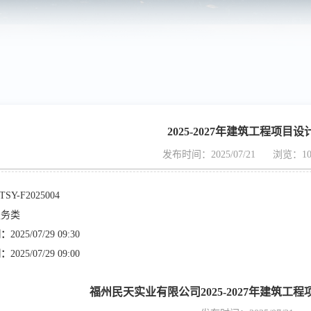
2025-2027年建筑工程项目设
发布时间：2025/07/21
浏览：10
TSY-F2025004
服务类
间：
2025/07/29 09:30
间：
2025/07/29 09:00
福州民天实业有限公司2025-2027年建筑工