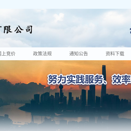
网上竞价
政策法规
通知公告
资料下载