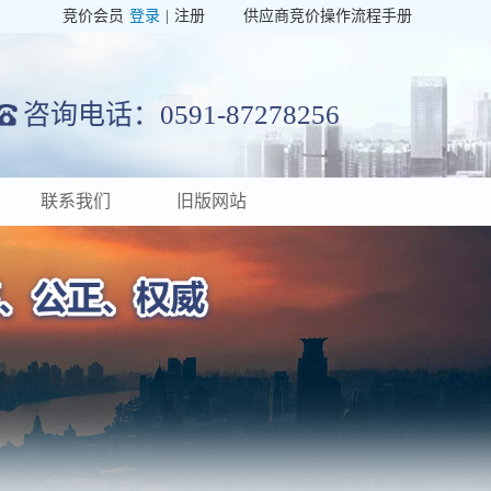
竞价会员
登录
|
注册
供应商竞价操作流程手册
咨询电话：0591-87278256
联系我们
旧版网站