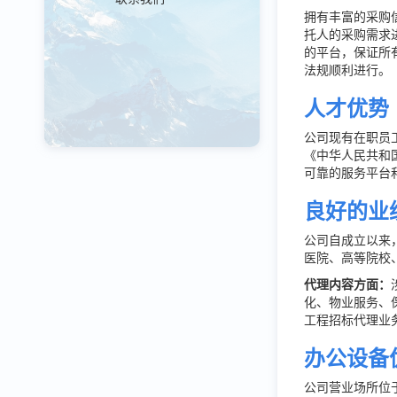
拥有丰富的采购
托人的采购需求
的平台，保证所
法规顺利进行。
人才优势
公司现有在职员
《中华人民共和
可靠的服务平台
良好的业
公司自成立以来
医院、高等院校
代理内容方面：
化、物业服务、
工程招标代理业
办公设备
公司营业场所位