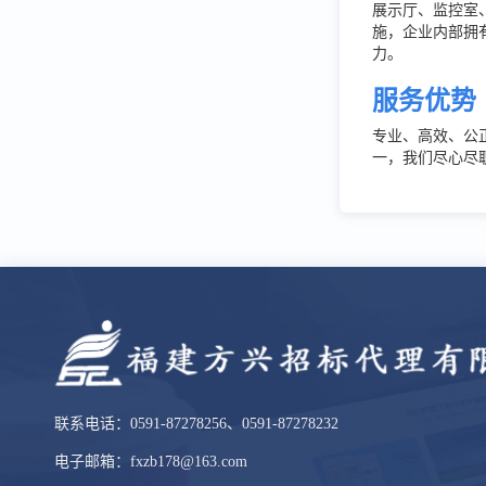
展示厅、监控室
施，企业内部拥
力。
服务优势
专业、高效、公
一，我们尽心尽
联系电话：0591-87278256、0591-87278232
电子邮箱：fxzb178@163.com