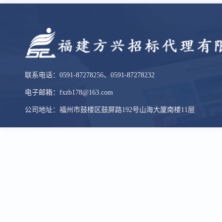
联系电话：0591-87278256、0591-87278232
电子邮箱：fxzb178@163.com
公司地址：福州市鼓楼区鼓屏路192号山海大厦南楼11层