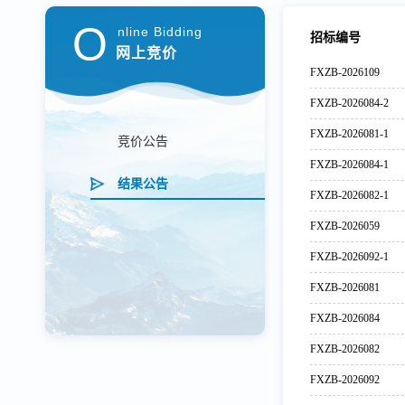
O
nline Bidding
招标编号
网上竞价
FXZB-2026109
FXZB-2026084-2
FXZB-2026081-1
竞价公告
FXZB-2026084-1
结果公告
FXZB-2026082-1
FXZB-2026059
FXZB-2026092-1
FXZB-2026081
FXZB-2026084
FXZB-2026082
FXZB-2026092