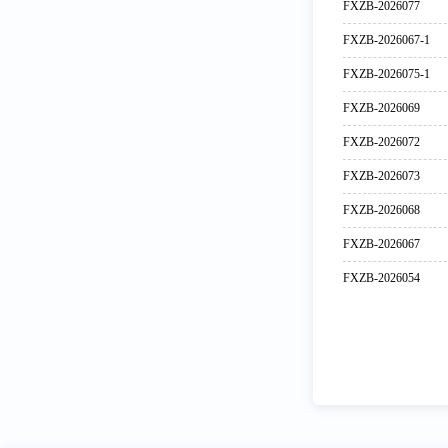
FXZB-2026077
FXZB-2026067-1
FXZB-2026075-1
FXZB-2026069
FXZB-2026072
FXZB-2026073
FXZB-2026068
FXZB-2026067
FXZB-2026054