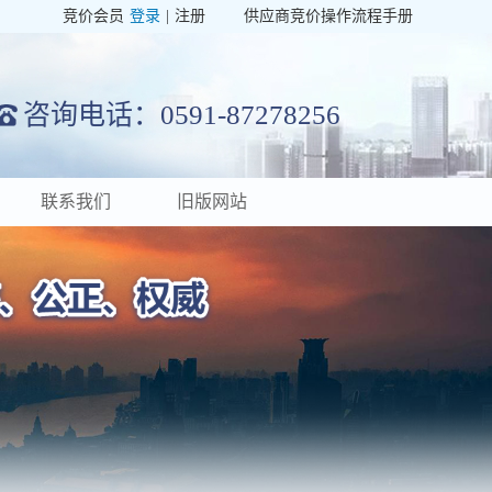
竞价会员
登录
|
注册
供应商竞价操作流程手册
咨询电话：0591-87278256
联系我们
旧版网站