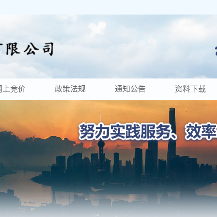
网上竞价
政策法规
通知公告
资料下载