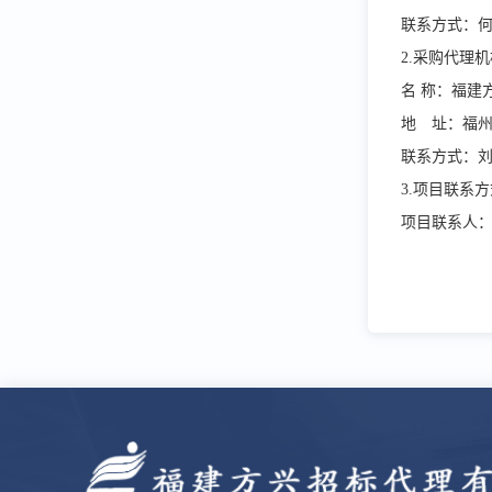
联系方式：何方、
2.采购代理
名
称：福建
地 址：福
联系方式：
3.项目联系
项目联系人