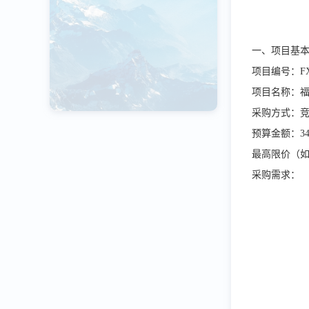
一、项目基
项目编号：FXZ
项目名称：
采购方式：
预算金额：349
最高限价（如有
采购需求：