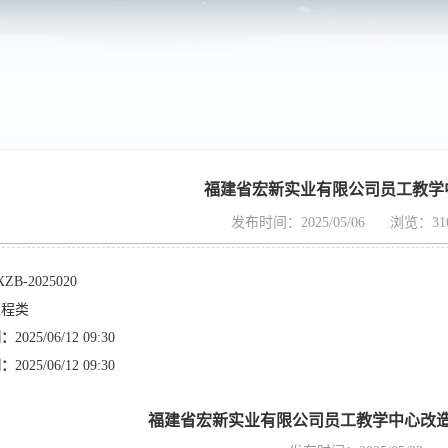
福建省宏新实业有限公司员工教学
发布时间：2025/05/06
浏览：31
XZB-2025020
工程类
间：
2025/06/12 09:30
间：
2025/06/12 09:30
福建省宏新实业有限公司员工教学中心改