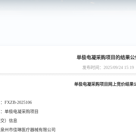
单极电凝采购项目的结果公
发布时间：2025/09/24 15:19
单极电凝采购项目
网上竞价
结果
号：
FXZB-2025106
称：单极电凝采购项目
成交）信息
：泉州市佳琳医疗器械有限公司