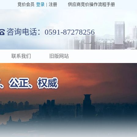
竞价会员
登录
|
注册
供应商竞价操作流程手册
咨询电话：0591-87278256
联系我们
旧版网站