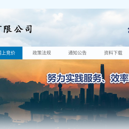
网上竞价
政策法规
通知公告
资料下载